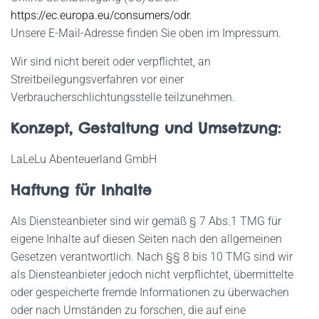
https://ec.europa.eu/consumers/odr
.
Unsere E-Mail-Adresse finden Sie oben im Impressum.
Wir sind nicht bereit oder verpflichtet, an
Streitbeilegungsverfahren vor einer
Verbraucherschlichtungsstelle teilzunehmen.
Konzept, Gestaltung und Umsetzung:
LaLeLu Abenteuerland GmbH
Haftung für Inhalte
Als Diensteanbieter sind wir gemäß § 7 Abs.1 TMG für
eigene Inhalte auf diesen Seiten nach den allgemeinen
Gesetzen verantwortlich. Nach §§ 8 bis 10 TMG sind wir
als Diensteanbieter jedoch nicht verpflichtet, übermittelte
oder gespeicherte fremde Informationen zu überwachen
oder nach Umständen zu forschen, die auf eine