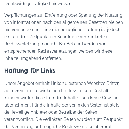
rechtswidrige Tätigkeit hinweisen.
Verpflichtungen zur Entfernung oder Sperrung der Nutzung
von Informationen nach den allgemeinen Gesetzen bleiben
hiervon unberührt. Eine diesbezügliche Haftung ist jedoch
erst ab dem Zeitpunkt der Kenntnis einer konkreten
Rechtsverletzung möglich. Bei Bekanntwerden von
entsprechenden Rechtsverletzungen werden wir diese
Inhalte umgehend entfernen.
Haftung für Links
Unser Angebot enthält Links zu externen Websites Dritter,
auf deren Inhalte wir keinen Einfluss haben. Deshalb
können wir für diese fremden Inhalte auch keine Gewähr
übernehmen. Für die Inhalte der verlinkten Seiten ist stets
der jeweilige Anbieter oder Betreiber der Seiten
verantwortlich. Die verlinkten Seiten wurden zum Zeitpunkt
der Verlinkung auf mögliche Rechtsverstöße überprüft.