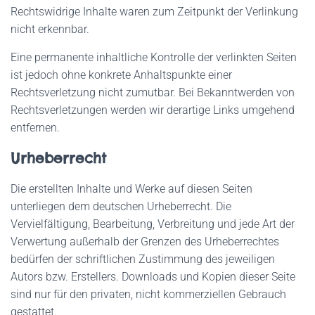
Rechtswidrige Inhalte waren zum Zeitpunkt der Verlinkung
nicht erkennbar.
Eine permanente inhaltliche Kontrolle der verlinkten Seiten
ist jedoch ohne konkrete Anhaltspunkte einer
Rechtsverletzung nicht zumutbar. Bei Bekanntwerden von
Rechtsverletzungen werden wir derartige Links umgehend
entfernen.
Urheberrecht
Die erstellten Inhalte und Werke auf diesen Seiten
unterliegen dem deutschen Urheberrecht. Die
Vervielfältigung, Bearbeitung, Verbreitung und jede Art der
Verwertung außerhalb der Grenzen des Urheberrechtes
bedürfen der schriftlichen Zustimmung des jeweiligen
Autors bzw. Erstellers. Downloads und Kopien dieser Seite
sind nur für den privaten, nicht kommerziellen Gebrauch
gestattet.