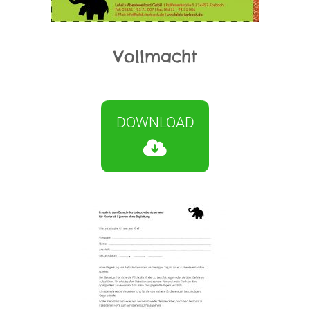
Vollmacht
DOWNLOAD