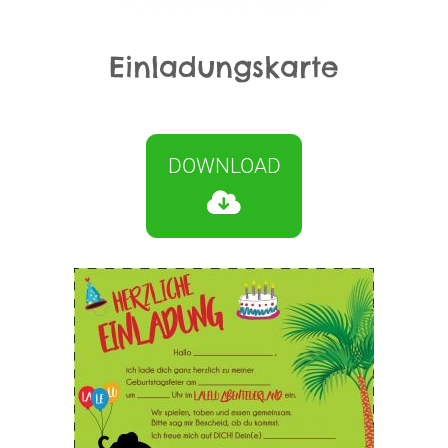
Einladungskarte
DOWNLOAD