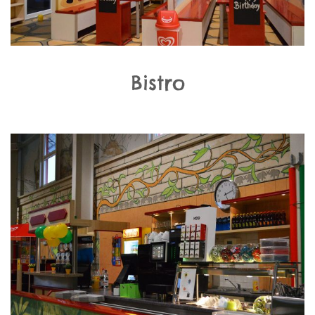
Bistro