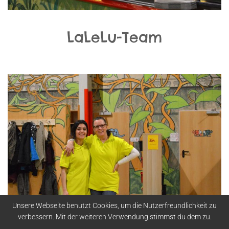
LaLeLu-Team
Unsere Webseite benutzt Cookies, um die Nutzerfreundlichkeit zu
verbessern. Mit der weiteren Verwendung stimmst du dem zu.